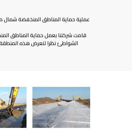
عملية حماية المناطق المنخفضة شمال مسط
قامت شركتنا بعمل حماية المناطق المن
الشواطئ نظرا لتعرض هذه المنطقة لل